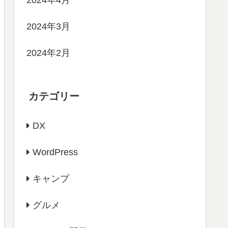
2024年4月
2024年3月
2024年2月
カテゴリー
DX
WordPress
キャンプ
グルメ