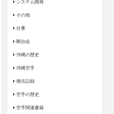
システム開発
その他
仕事
剛泊会
沖縄の歴史
沖縄空手
稽古記録
空手の歴史
空手関連書籍