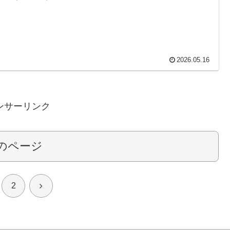
2026.05.16
ンサーリンク
のページ
次
2
へ