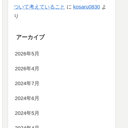
ついて考えていること
に
kosaru0830
よ
り
アーカイブ
2026年5月
2026年4月
2024年7月
2024年6月
2024年5月