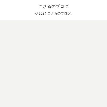
こさるのブログ
© 2024 こさるのブログ.