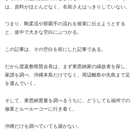
は、資料がほとんどなく、名前さえはっきりしていない。
つまり、剛柔流や那覇手の流れを後輩に伝えようとする
と、途中で大きな空白にぶつかる。
この記事は、その空白を前にした記事である。
だから渡嘉敷唯賢会長は、まず東恩納家の縁故者を探し、
家譜を調べ、沖縄本島だけでなく、周辺離島や先島まで足
を運んでいく。
そして、東恩納寛量を調べるうちに、どうしても福州での
修業とルールーコーに行き着く。
沖縄だけを調べていても届かない。