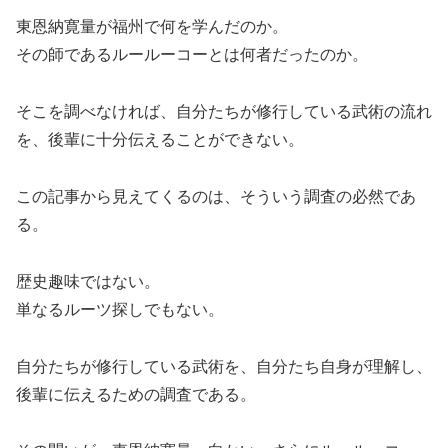
東恩納寛量が福州で何を学んだのか。
その師であるルールーコーとは何者だったのか。
そこを調べなければ、自分たちが修行している武術の流れ
を、後輩に十分伝えることができない。
この記事から見えてくるのは、そういう調査の必然であ
る。
歴史趣味ではない。
単なるルーツ探しでもない。
自分たちが修行している武術を、自分たち自身が理解し、
後輩に伝えるための調査である。