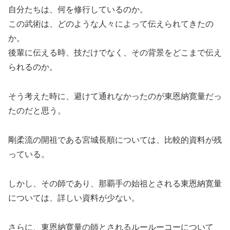
自分たちは、何を修行しているのか。
この武術は、どのような人々によって伝えられてきたの
か。
後輩に伝える時、技だけでなく、その背景をどこまで伝え
られるのか。
そう考えた時に、避けて通れなかったのが東恩納寛量だっ
たのだと思う。
剛柔流の開祖である宮城長順については、比較的資料が残
っている。
しかし、その師であり、那覇手の始祖とされる東恩納寛量
については、詳しい資料が少ない。
さらに、東恩納寛量の師とされるルールーコーについて